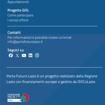
Appuntamenti
Progetto GOL
Come partecipare
I servizi offerti
Contatti
Per informazioni è possibile inviare un’email
info@portafuturolazio.it
Seguici su
Porta Futuro Lazio è un progetto realizzato dalla Regione
Lazio con finanziamenti europei e gestito da DiSCoLazio