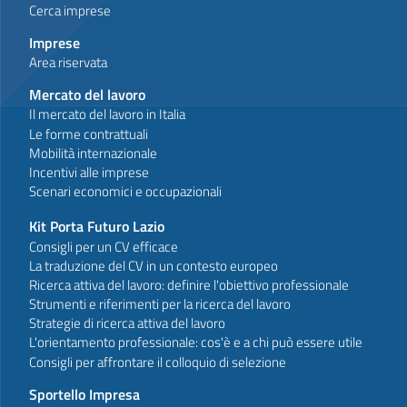
Cerca imprese
Imprese
Area riservata
Mercato del lavoro
Il mercato del lavoro in Italia
Le forme contrattuali
Mobilità internazionale
Incentivi alle imprese
Scenari economici e occupazionali
Kit Porta Futuro Lazio
Consigli per un CV efficace
La traduzione del CV in un contesto europeo
Ricerca attiva del lavoro: definire l'obiettivo professionale
Strumenti e riferimenti per la ricerca del lavoro
Strategie di ricerca attiva del lavoro
L'orientamento professionale: cos'è e a chi può essere utile
Consigli per affrontare il colloquio di selezione
Sportello Impresa