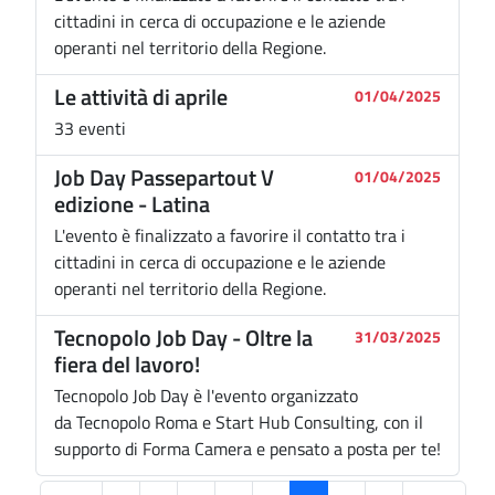
cittadini in cerca di occupazione e le aziende
operanti nel territorio della Regione.
Le attività di aprile
01/04/2025
33 eventi
Job Day Passepartout V
01/04/2025
edizione - Latina
L'evento è finalizzato a favorire il contatto tra i
cittadini in cerca di occupazione e le aziende
operanti nel territorio della Regione.
Tecnopolo Job Day - Oltre la
31/03/2025
fiera del lavoro!
Tecnopolo Job Day è l'evento organizzato
da Tecnopolo Roma e Start Hub Consulting, con il
supporto di Forma Camera e pensato a posta per te!