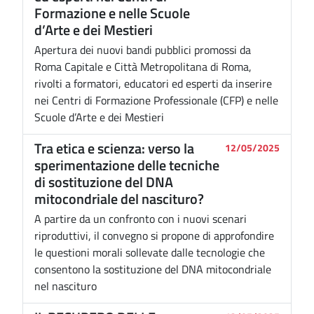
Formazione e nelle Scuole
d’Arte e dei Mestieri
Apertura dei nuovi bandi pubblici promossi da
Roma Capitale e Città Metropolitana di Roma,
rivolti a formatori, educatori ed esperti da inserire
nei Centri di Formazione Professionale (CFP) e nelle
Scuole d’Arte e dei Mestieri
Tra etica e scienza: verso la
12/05/2025
sperimentazione delle tecniche
di sostituzione del DNA
mitocondriale del nascituro?
A partire da un confronto con i nuovi scenari
riproduttivi, il convegno si propone di approfondire
le questioni morali sollevate dalle tecnologie che
consentono la sostituzione del DNA mitocondriale
nel nascituro