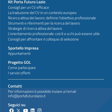
Kit Porta Futuro Lazio
Consigli per un CV efficace
La traduzione del CV in un contesto europeo
Ricerca attiva del lavoro: definire l'obiettivo professionale
Strumenti e riferimenti per la ricerca del lavoro
Strategie di ricerca attiva del lavoro
L'orientamento professionale: cos'è e a chi può essere utile
Consigli per affrontare il colloquio di selezione
Sportello Impresa
Appuntamenti
Progetto GOL
Come partecipare
I servizi offerti
Contatti
Per informazioni è possibile inviare un’email
info@portafuturolazio.it
Seguici su