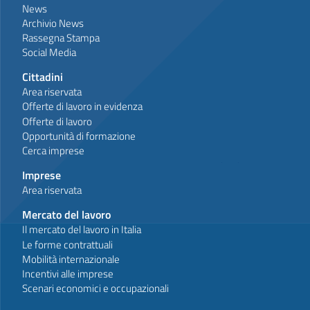
News
Archivio News
Rassegna Stampa
Social Media
Cittadini
Area riservata
Offerte di lavoro in evidenza
Offerte di lavoro
Opportunità di formazione
Cerca imprese
Imprese
Area riservata
Mercato del lavoro
Il mercato del lavoro in Italia
Le forme contrattuali
Mobilità internazionale
Incentivi alle imprese
Scenari economici e occupazionali