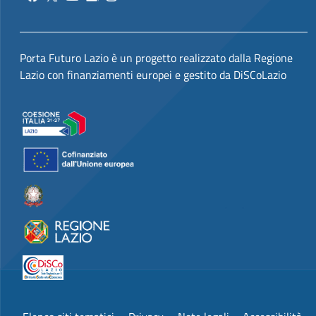
Porta Futuro Lazio è un progetto realizzato dalla Regione
Lazio con finanziamenti europei e gestito da DiSCoLazio