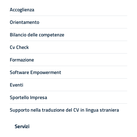
Accoglienza
Orientamento
Bilancio delle competenze
Cv Check
Formazione
Software Empowerment
Eventi
Sportello Impresa
Supporto nella traduzione del CV in lingua straniera
Servizi