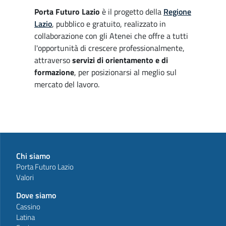
Porta Futuro Lazio
è il progetto della
Regione
Lazio
, pubblico e gratuito, realizzato in
collaborazione con gli Atenei che offre a tutti
l'opportunità di crescere professionalmente,
attraverso
servizi di orientamento e di
formazione
, per posizionarsi al meglio sul
mercato del lavoro.
Chi siamo
Porta Futuro Lazio
Valori
Dove siamo
Cassino
Latina