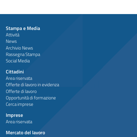
Stampa e Media
Attività
News
Archivio News
Rassegna Stampa
Social Media
Cittadini
Area riservata
Offerte di lavoro in evidenza
Offerte di lavoro
Opportunità di formazione
Cerca imprese
Imprese
Area riservata
Mercato del lavoro