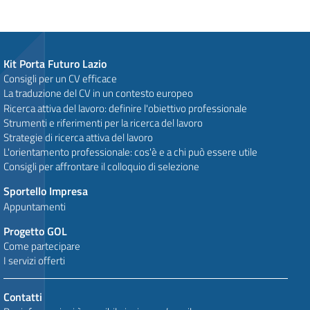
Kit Porta Futuro Lazio
Consigli per un CV efficace
La traduzione del CV in un contesto europeo
Ricerca attiva del lavoro: definire l'obiettivo professionale
Strumenti e riferimenti per la ricerca del lavoro
Strategie di ricerca attiva del lavoro
L'orientamento professionale: cos'è e a chi può essere utile
Consigli per affrontare il colloquio di selezione
Sportello Impresa
Appuntamenti
Progetto GOL
Come partecipare
I servizi offerti
Contatti