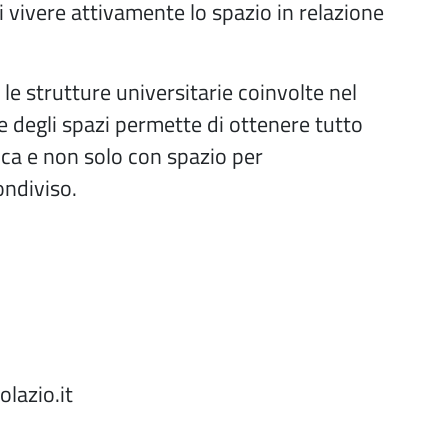
i vivere attivamente lo spazio in relazione
 le strutture universitarie coinvolte nel
e degli spazi permette di ottenere tutto
ca e non solo con spazio per
ondiviso.
lazio.it