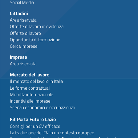
Social Media
Cittadini
Area riservata
Offerte di lavoro in evidenza
Offerte di lavoro
Opportunità di formazione
Cerca imprese
Imprese
Area riservata
Mercato del lavoro
Il mercato del lavoro in Italia
Le forme contrattuali
Mobilità internazionale
Incentivi alle imprese
Scenari economici e occupazionali
Kit Porta Futuro Lazio
Consigli per un CV efficace
La traduzione del CV in un contesto europeo