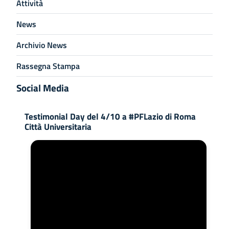
Attività
News
Archivio News
Rassegna Stampa
Social Media
Testimonial Day del 4/10 a #PFLazio di Roma
Città Universitaria