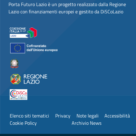
Porta Futuro Lazio è un progetto realizzato dalla Regione
Lazio con finanziamenti europei e gestito da DiSCoLazio
Elenco siti tematici
Privacy
Note legali
Accessibilità
Cookie Policy
Archivio News