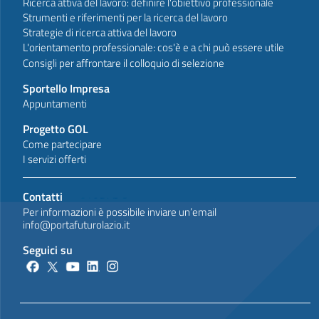
Ricerca attiva del lavoro: definire l'obiettivo professionale
Strumenti e riferimenti per la ricerca del lavoro
Strategie di ricerca attiva del lavoro
L'orientamento professionale: cos'è e a chi può essere utile
Consigli per affrontare il colloquio di selezione
Sportello Impresa
Appuntamenti
Progetto GOL
Come partecipare
I servizi offerti
Contatti
Per informazioni è possibile inviare un’email
info@portafuturolazio.it
Seguici su