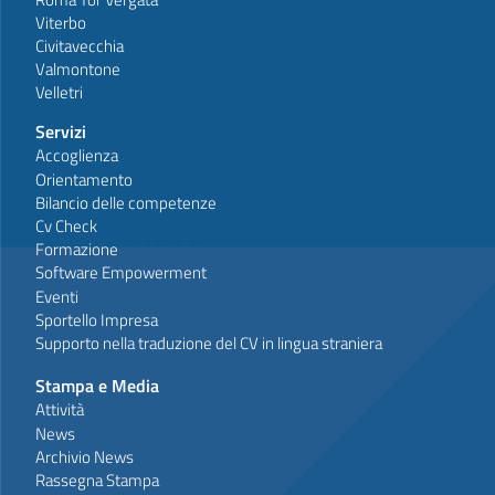
Viterbo
Civitavecchia
Valmontone
Velletri
Servizi
Accoglienza
Orientamento
Bilancio delle competenze
Cv Check
Formazione
Software Empowerment
Eventi
Sportello Impresa
Supporto nella traduzione del CV in lingua straniera
Stampa e Media
Attività
News
Archivio News
Rassegna Stampa