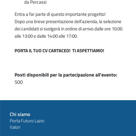
da Percassi
Entra a far parte di questo importante progetto!
Dopo una breve presentazione dell’azienda, la selezione
dei candidati si svolgerà in ordine di arrivo dalle ore 10:00
alle 13:00 e dalle 14:00 alle 17:00.
PORTA IL TUO CV CARTACEO! TI ASPETTIAMO!
Posti disponibili per la partecipazione all'evento:
500
Chi siamo
Porta Futuro Lazio
Valori