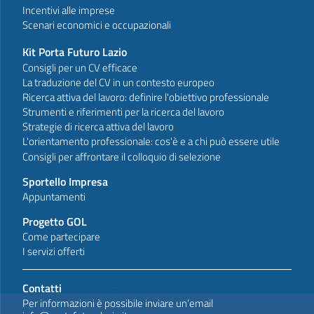
Incentivi alle imprese
Scenari economici e occupazionali
Kit Porta Futuro Lazio
Consigli per un CV efficace
La traduzione del CV in un contesto europeo
Ricerca attiva del lavoro: definire l'obiettivo professionale
Strumenti e riferimenti per la ricerca del lavoro
Strategie di ricerca attiva del lavoro
L'orientamento professionale: cos'è e a chi può essere utile
Consigli per affrontare il colloquio di selezione
Sportello Impresa
Appuntamenti
Progetto GOL
Come partecipare
I servizi offerti
Contatti
Per informazioni è possibile inviare un’email