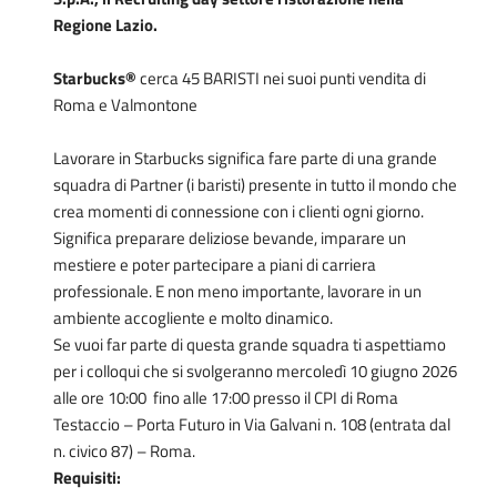
Regione Lazio.
Starbucks®
cerca 45 BARISTI nei suoi punti vendita di
Roma e Valmontone
Lavorare in Starbucks significa fare parte di una grande
squadra di Partner (i baristi) presente in tutto il mondo che
crea momenti di connessione con i clienti ogni giorno.
Significa preparare deliziose bevande, imparare un
mestiere e poter partecipare a piani di carriera
professionale. E non meno importante, lavorare in un
ambiente accogliente e molto dinamico.
Se vuoi far parte di questa grande squadra ti aspettiamo
per i colloqui che si svolgeranno mercoledì 10 giugno 2026
alle ore 10:00 fino alle 17:00 presso il CPI di Roma
Testaccio – Porta Futuro in Via Galvani n. 108 (entrata dal
n. civico 87) – Roma.
Requisiti: