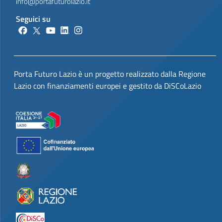
info@portafuturolazio.it
Seguici su
Porta Futuro Lazio è un progetto realizzato dalla Regione
Lazio con finanziamenti europei e gestito da DiSCoLazio