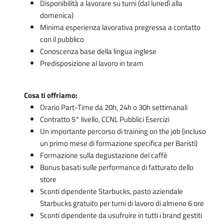
Disponibilità a lavorare su turni (dal lunedì alla
domenica)
Minima esperienza lavorativa pregressa a contatto
con il pubblico
Conoscenza base della lingua inglese
Predisposizione al lavoro in team
Cosa ti offriamo:
Orario Part-Time da 20h, 24h o 30h settimanali
Contratto 5° livello, CCNL Pubblici Esercizi
Un importante percorso di training on the job (incluso
un primo mese di formazione specifica per Baristi)
Formazione sulla degustazione del caffè
Bonus basati sulle performance di fatturato dello
store
Sconti dipendente Starbucks, pasto aziendale
Starbucks gratuito per turni di lavoro di almeno 6 ore
Sconti dipendente da usufruire in tutti i brand gestiti