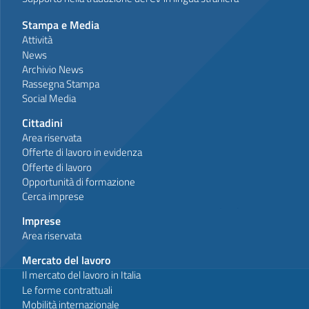
Stampa e Media
Attività
News
Archivio News
Rassegna Stampa
Social Media
Cittadini
Area riservata
Offerte di lavoro in evidenza
Offerte di lavoro
Opportunità di formazione
Cerca imprese
Imprese
Area riservata
Mercato del lavoro
Il mercato del lavoro in Italia
Le forme contrattuali
Mobilità internazionale