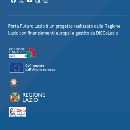
Porta Futuro Lazio è un progetto realizzato dalla Regione
Lazio con finanziamenti europei e gestito da DiSCoLazio