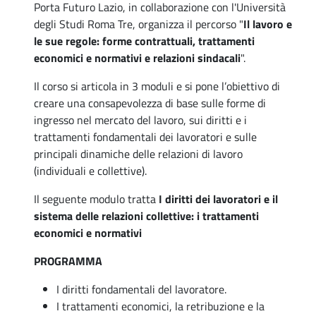
Porta Futuro Lazio, in collaborazione con l'Università
degli Studi Roma Tre, organizza il percorso "
Il lavoro e
le sue regole: forme contrattuali, trattamenti
economici e normativi e relazioni sindacali
".
Il corso si articola in 3 moduli e si pone l’obiettivo di
creare una consapevolezza di base sulle forme di
ingresso nel mercato del lavoro, sui diritti e i
trattamenti fondamentali dei lavoratori e sulle
principali dinamiche delle relazioni di lavoro
(individuali e collettive).
Il seguente modulo tratta
I diritti dei lavoratori e il
sistema delle relazioni collettive: i trattamenti
economici e normativi
PROGRAMMA
I diritti fondamentali del lavoratore.
I trattamenti economici, la retribuzione e la