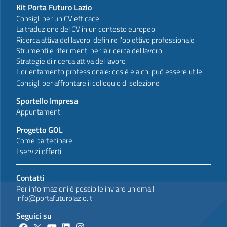
Kit Porta Futuro Lazio
Consigli per un CV efficace
La traduzione del CV in un contesto europeo
Ricerca attiva del lavoro: definire l'obiettivo professionale
Strumenti e riferimenti per la ricerca del lavoro
Strategie di ricerca attiva del lavoro
L'orientamento professionale: cos'è e a chi può essere utile
Consigli per affrontare il colloquio di selezione
Sportello Impresa
Appuntamenti
Progetto GOL
Come partecipare
I servizi offerti
Contatti
Per informazioni è possibile inviare un’email
info@portafuturolazio.it
Seguici su