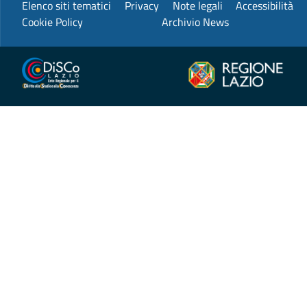
Elenco siti tematici
Privacy
Note legali
Accessibilità
Cookie Policy
Archivio News