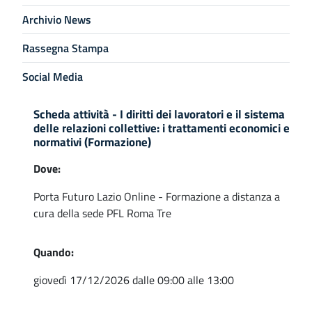
Archivio News
Rassegna Stampa
Social Media
Scheda attività - I diritti dei lavoratori e il sistema
delle relazioni collettive: i trattamenti economici e
normativi (Formazione)
Dove:
Porta Futuro Lazio Online - Formazione a distanza a
cura della sede PFL Roma Tre
Quando:
giovedì 17/12/2026 dalle 09:00 alle 13:00