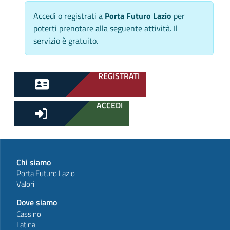
Accedi o registrati a
Porta Futuro Lazio
per
poterti prenotare alla seguente attività. Il
servizio è gratuito.
REGISTRATI
ACCEDI
Chi siamo
Porta Futuro Lazio
Valori
Dove siamo
Cassino
Latina