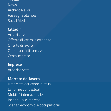
News
Archivio News
Rassegna Stampa
Social Media
Cittadini
Area riservata
Offerte di lavoro in evidenza
Offerte di lavoro
Opportunità di formazione
Cerca imprese
Imprese
Area riservata
Mercato del lavoro
Il mercato del lavoro in Italia
Le forme contrattuali
Mobilità internazionale
Incentivi alle imprese
Scenari economici e occupazionali