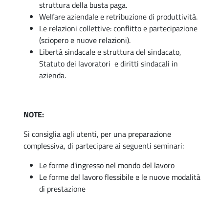
struttura della busta paga.
Welfare aziendale e retribuzione di produttività.
Le relazioni collettive: conflitto e partecipazione
(sciopero e nuove relazioni).
Libertà sindacale e struttura del sindacato,
Statuto dei lavoratori
e diritti sindacali in
azienda.
NOTE:
Si consiglia agli utenti, per una preparazione
complessiva, di partecipare ai seguenti seminari:
Le forme d'ingresso nel mondo del lavoro
Le forme del lavoro flessibile e le nuove modalità
di prestazione