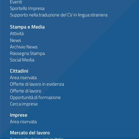
Eventi
Sportello Impresa
Supporto nella traduzione del CV in lingua straniera
Stampa e Media
Attività
News
Archivio News
Rassegna Stampa
Social Media
Cittadini
Area riservata
Offerte di lavoro in evidenza
Offerte di lavoro
Opportunità di formazione
Cerca imprese
Imprese
Area riservata
Mercato del lavoro