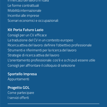
Il mercato del lavoro in Italia
Le forme contrattuali
Mobilità internazionale
Incentivi alle imprese
Scenari economici e occupazionali
Kit Porta Futuro Lazio
Consigli per un CV efficace
La traduzione del CV in un contesto europeo
Ricerca attiva del lavoro: definire l'obiettivo professionale
Strumenti e riferimenti per la ricerca del lavoro
Strategie di ricerca attiva del lavoro
L'orientamento professionale: cos'è e a chi può essere utile
Consigli per affrontare il colloquio di selezione
Sportello Impresa
Appuntamenti
Progetto GOL
Come partecipare
I servizi offerti