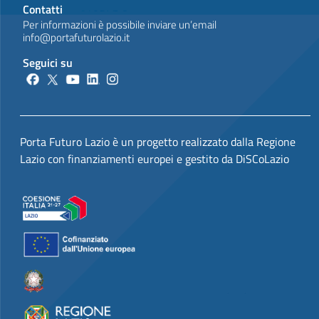
Contatti
Per informazioni è possibile inviare un’email
info@portafuturolazio.it
Seguici su
Porta Futuro Lazio è un progetto realizzato dalla Regione
Lazio con finanziamenti europei e gestito da DiSCoLazio