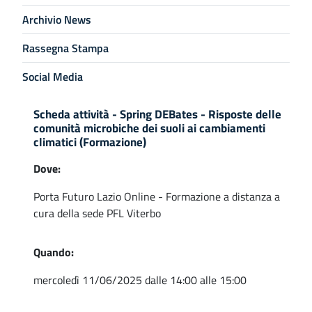
Archivio News
Rassegna Stampa
Social Media
Scheda attività - Spring DEBates - Risposte delle
comunità microbiche dei suoli ai cambiamenti
climatici (Formazione)
Dove:
Porta Futuro Lazio Online - Formazione a distanza a
cura della sede PFL Viterbo
Quando:
mercoledì 11/06/2025 dalle 14:00 alle 15:00