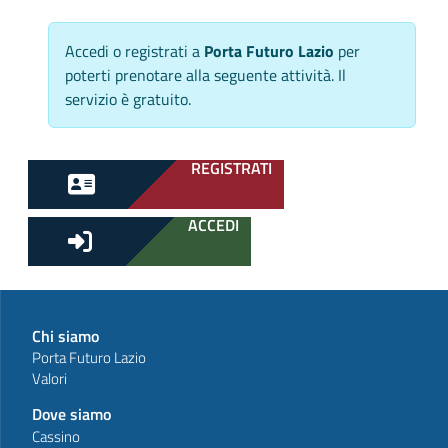
Accedi o registrati a
Porta Futuro Lazio
per
poterti prenotare alla seguente attività. Il
servizio è gratuito.
REGISTRATI
ACCEDI
Chi siamo
Porta Futuro Lazio
Valori
Dove siamo
Cassino