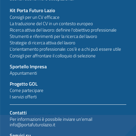
Kit Porta Futuro Lazio
Consigli per un CV efficace
La traduzione del CV in un contesto europeo
Ricerca attiva del lavoro: definire l'obiettivo professionale
Strumenti e riferimenti per la ricerca del lavoro
Strategie di ricerca attiva del lavoro
L'orientamento professionale: cos'è e a chi può essere utile
Consigli per affrontare il colloquio di selezione
Sportello Impresa
Appuntamenti
Progetto GOL
Come partecipare
I servizi offerti
Contatti
Per informazioni è possibile inviare un’email
info@portafuturolazio.it
Seguici su