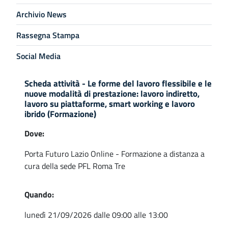
Archivio News
Rassegna Stampa
Social Media
Scheda attività - Le forme del lavoro flessibile e le
nuove modalità di prestazione: lavoro indiretto,
lavoro su piattaforme, smart working e lavoro
ibrido (Formazione)
Dove:
Porta Futuro Lazio Online - Formazione a distanza a
cura della sede PFL Roma Tre
Quando:
lunedì 21/09/2026 dalle 09:00 alle 13:00