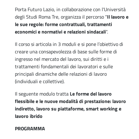
Porta Futuro Lazio, in collaborazione con l'Università
degli Studi Roma Tre, organizza il percorso "
Il lavoro e
le sue regole: forme contrattuali, trattamenti
economici e normativi e relazioni sindacali
".
Il corso si articola in 3 moduli e si pone l’obiettivo di
creare una consapevolezza di base sulle forme di
ingresso nel mercato del lavoro, sui diritti e i
trattamenti fondamentali dei lavoratori e sulle
principali dinamiche delle relazioni di lavoro
(individuali e collettive).
Il seguente modulo tratta
Le forme del lavoro
flessibile e le nuove modalità di prestazione: lavoro
indiretto, lavoro su piattaforme, smart working e
lavoro ibrido
PROGRAMMA