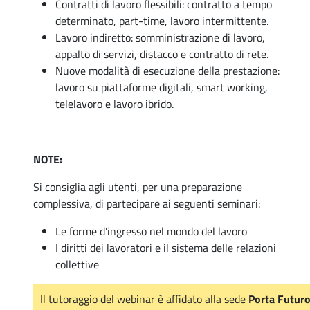
Contratti di lavoro flessibili: contratto a tempo
determinato, part-time, lavoro intermittente.
Lavoro indiretto: somministrazione di lavoro,
appalto di servizi, distacco e contratto di rete.
Nuove modalità di esecuzione della prestazione:
lavoro su piattaforme digitali, smart working,
telelavoro e lavoro ibrido.
NOTE:
Si consiglia agli utenti, per una preparazione
complessiva, di partecipare ai seguenti seminari:
Le forme d'ingresso nel mondo del lavoro
I diritti dei lavoratori e il sistema delle relazioni
collettive
Il tutoraggio del webinar è affidato alla sede
Porta Futuro