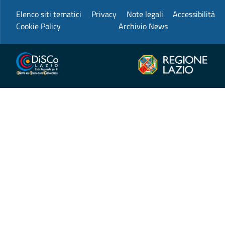
Elenco siti tematici
Privacy
Note legali
Accessibilità
Cookie Policy
Archivio News