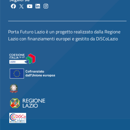
Porta Futuro Lazio è un progetto realizzato dalla Regione
Lazio con finanziamenti europei e gestito da DiSCoLazio