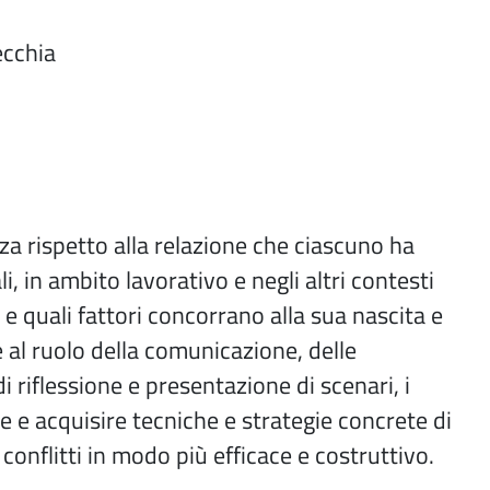
ecchia
a rispetto alla relazione che ciascuno ha
li, in ambito lavorativo e negli altri contesti
 e quali fattori concorrano alla sua nascita e
al ruolo della comunicazione, delle
 riflessione e presentazione di scenari, i
e acquisire tecniche e strategie concrete di
conflitti in modo più efficace e costruttivo.