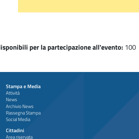
isponibili per la partecipazione all'evento:
100
Stampa e Media
Attività
News
Archivio News
Rassegna Stampa
Social Media
Cittadini
Area riservata