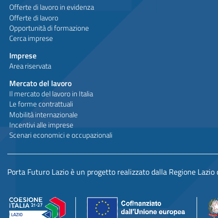
Offerte di lavoro in evidenza
Offerte di lavoro
Opportunità di formazione
Cerca imprese
Imprese
Area riservata
Mercato del lavoro
Il mercato del lavoro in Italia
Le forme contrattuali
Mobilità internazionale
Incentivi alle imprese
Scenari economici e occupazionali
Porta Futuro Lazio è un progetto realizzato dalla Regione Lazio