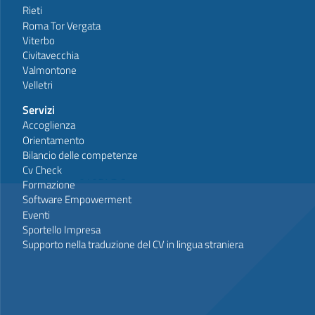
Rieti
Roma Tor Vergata
Viterbo
Civitavecchia
Valmontone
Velletri
Servizi
Accoglienza
Orientamento
Bilancio delle competenze
Cv Check
Formazione
Software Empowerment
Eventi
Sportello Impresa
Supporto nella traduzione del CV in lingua straniera