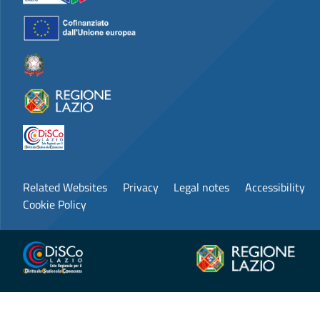
Related Websites
Privacy
Legal notes
Accessibility
Cookie Policy