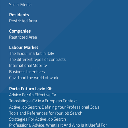
Social Media
Residents
Restricted Area
Companies
Restricted Area
Labour Market
The labour market in Italy
The different types of contracts
International Mobility
Business Incentives
Covid and the world of work
Porta Futuro Lazio Kit
Advice For An Effective CV
Translating a CV in a European Context
Active Job Search: Defining Your Professional Goals
Tools and References for Your Job Search
Strategies For Active Job Search
Professional Advice: What Is It And Who Is It Useful For