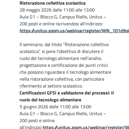
Ristorazione collettiva scolastica
28 maggio 2026 dalle 11:00 alle 13:00
Aula G1 – Blocco G, Campus Riello, Unitus –
200 posti e online iscrivendosi all'indirizzo:
https://unitus.zoom.us/webinar/register/WN_1D1d9o
Il seminario, dal titolo “Ristorazione collettiva
scolastica”, si pone l’obiettivo di discutere il
ruolo del tecnologo alimentare nell’analisi,
progettazione e certificazione dei punti critici
che possono riguardare il tecnologo alimentare
nella ristorazione collettiva, con particolare
riferimento al settore scolastico.
Certificazioni GFSI e validazione dei processi: Il
ruolo del tecnologo alimentare
5 giugno 2026 dalle 11:00 alle 13:00
Aula G1 – Blocco G, Campus Riello, Unitus –
200 posti e online
all'indirizzo
https://unitus.zoom.us/webinar/registe