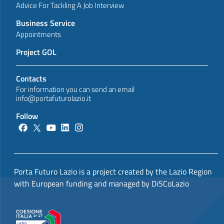
Advice For Tackling A Job Interview
Business Service
Appointments
Project GOL
Contacts
For information you can send an email
info@portafuturolazio.it
Follow
Porta Futuro Lazio is a project created by the Lazio Region
with European funding and managed by DiSCoLazio