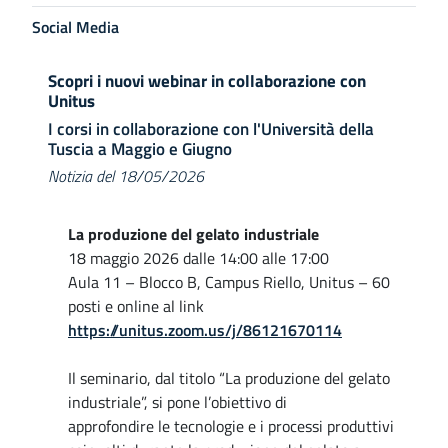
Social Media
Scopri i nuovi webinar in collaborazione con
Unitus
I corsi in collaborazione con l'Università della
Tuscia a Maggio e Giugno
Notizia del 18/05/2026
La produzione del gelato industriale
18 maggio 2026 dalle 14:00 alle 17:00
Aula 11 – Blocco B, Campus Riello, Unitus – 60
posti e online al link
https://unitus.zoom.us/j/86121670114
Il seminario, dal titolo “La produzione del gelato
industriale”, si pone l’obiettivo di
approfondire le tecnologie e i processi produttivi