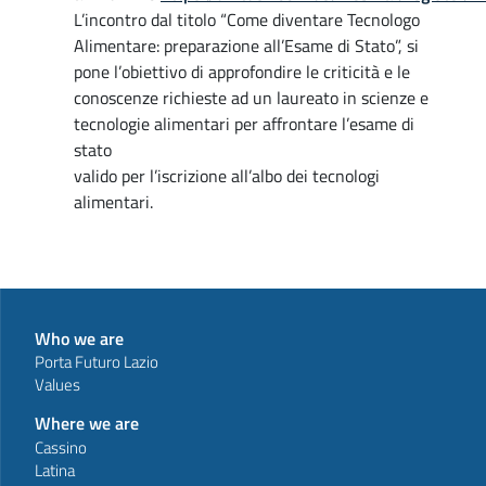
L’incontro dal titolo “Come diventare Tecnologo
Alimentare: preparazione all’Esame di Stato”, si
pone l’obiettivo di approfondire le criticità e le
conoscenze richieste ad un laureato in scienze e
tecnologie alimentari per affrontare l’esame di
stato
valido per l’iscrizione all’albo dei tecnologi
alimentari.
Who we are
Porta Futuro Lazio
Values
Where we are
Cassino
Latina